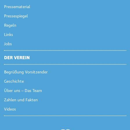
Pressematerial
Pressespiegel
Regeln
Links
Jobs
DER VEREIN
Begrüßung Vorsitzender
Geschichte
Über uns – Das Team
Zahlen und Fakten
Videos