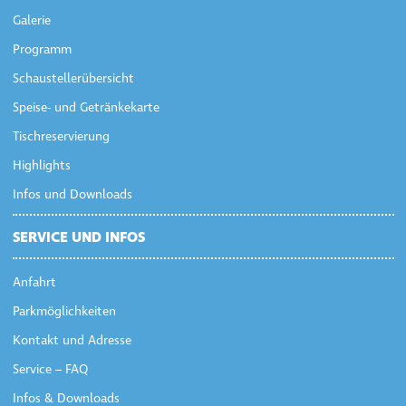
Galerie
Programm
Schaustellerübersicht
Speise- und Getränkekarte
Tischreservierung
Highlights
Infos und Downloads
SERVICE UND INFOS
Anfahrt
Parkmöglichkeiten
Kontakt und Adresse
Service – FAQ
Infos & Downloads