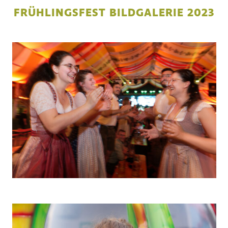
FRÜHLINGSFEST BILDGALERIE 2023