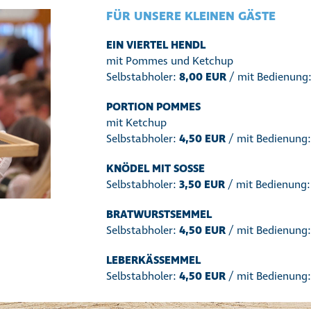
FÜR UNSERE KLEINEN GÄSTE
EIN VIERTEL HENDL
mit Pommes und Ketchup
Selbstabholer:
8,00 EUR
/ mit Bedienung
PORTION POMMES
mit Ketchup
Selbstabholer:
4,50 EUR
/ mit Bedienung
KNÖDEL MIT SOSSE
Selbstabholer:
3,50 EUR
/ mit Bedienung
BRATWURSTSEMMEL
Selbstabholer:
4,50 EUR
/ mit Bedienung
LEBERKÄSSEMMEL
Selbstabholer:
4,50 EUR
/ mit Bedienung