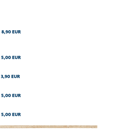
:
8,90 EUR
:
5,00 EUR
:
3,90 EUR
:
5,00 EUR
:
5,00 EUR