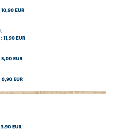
:
10,90 EUR
t
g:
11,90 EUR
:
5,00 EUR
:
0,90 EUR
:
3,90 EUR