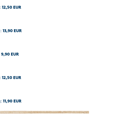
:
12,50 EUR
g:
13,90 EUR
:
9,90 EUR
:
12,50 EUR
h
g:
11,90 EUR