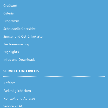
Grußwort
Galerie
Programm
Schaustellerübersicht
Speise- und Getränkekarte
Tischreservierung
Highlights
Infos und Downloads
SERVICE UND INFOS
Anfahrt
Parkmöglichkeiten
Kontakt und Adresse
Service – FAQ