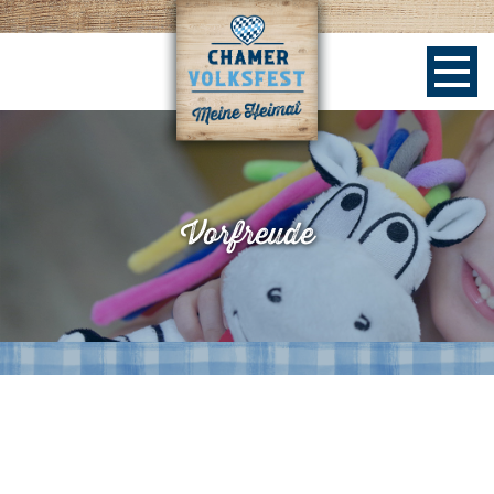
Vorfreude