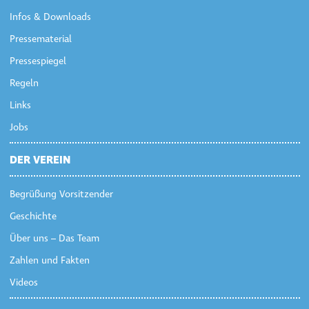
Infos & Downloads
Pressematerial
Pressespiegel
Regeln
Links
Jobs
DER VEREIN
Begrüßung Vorsitzender
Geschichte
Über uns – Das Team
Zahlen und Fakten
Videos