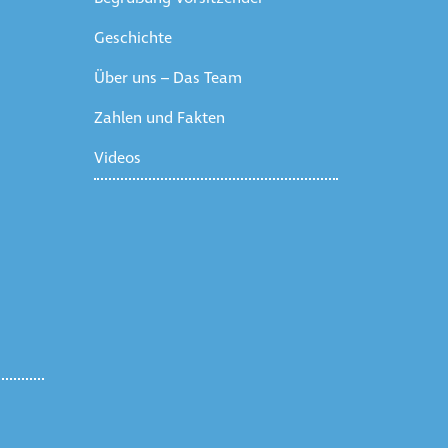
Geschichte
Über uns – Das Team
Zahlen und Fakten
Videos